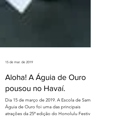
15 de mar. de 2019
Aloha! A Águia de Ouro
pousou no Havaí.