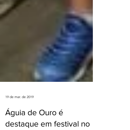
19 de mar. de 2019
Águia de Ouro é