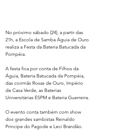
No próximo sábado (24), a partir das 
21h, a Escola de Samba Águia de Ouro 
realiza a Festa da Bateria Batucada da 
Pompéia.
A festa fica por conta de Filhos da 
Águia, Bateria Batucada da Pompéia, 
das coirmãs Rosas de Ouro, Império 
de Casa Verde, as Baterias 
Universitárias ESPM e Bateria Guerreira.
O evento conta também com show 
dos grandes sambistas Reinaldo 
Principe do Pagode e Leci Brandão.