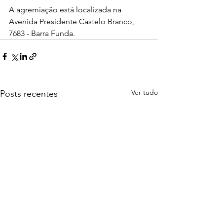
A agremiação está localizada na 
Avenida Presidente Castelo Branco, 
7683 - Barra Funda.
Ver tudo
Posts recentes