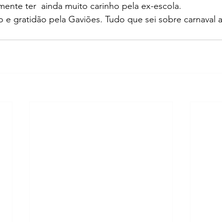
mente ter  ainda muito carinho pela ex-escola.
 e gratidão pela Gaviões. Tudo que sei sobre carnaval a