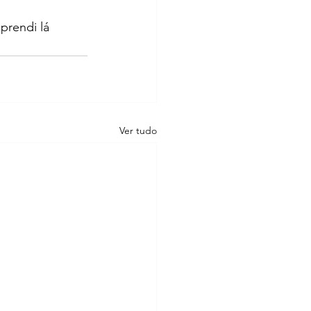
prendi lá 
Ver tudo