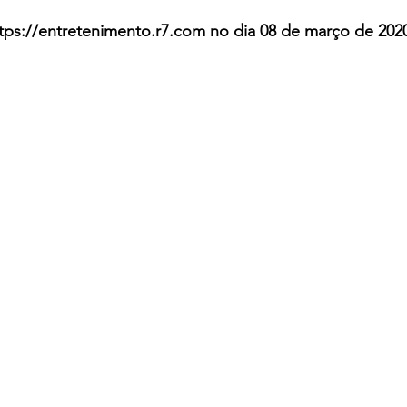
ttps://entretenimento.r7.com no dia 08 de março de 202