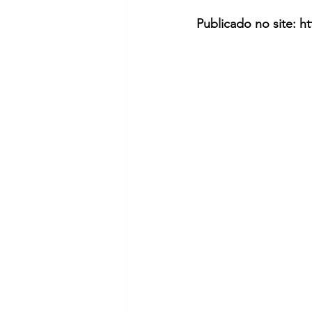
Publicado no site: h