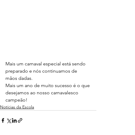
Mais um carnaval especial está sendo 
preparado e nós continuamos de 
mãos dadas.
Mais um ano de muito sucesso é o que 
desejamos ao nosso carnavalesco 
campeão!
Notícias da Escola