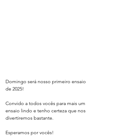
Domingo será nosso primeiro ensaio 
de 2025! 
Convido a todos vocês para mais um 
ensaio lindo e tenho certeza que nos 
divertiremos bastante.
Esperamos por vocês!