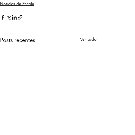
Notícias da Escola
Ver tudo
Posts recentes