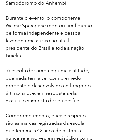
Sambódromo do Anhembi.
Durante o evento, o componente 
Walmir Sparapane montou um figurino 
de forma independente e pessoal, 
fazendo uma alusão ao atual 
presidente do Brasil e toda a nação 
Israelita.
 A escola de samba repudia a atitude, 
que nada tem a ver com o enredo 
proposto e desenvolvido ao longo do 
último ano, e, em resposta a ela, 
excluiu o sambista de seu desfile.
Comprometimento, ética e respeito 
são as marcas registradas da escola 
que tem mais 42 anos de história e 
nunca se envolveu em episódios como 