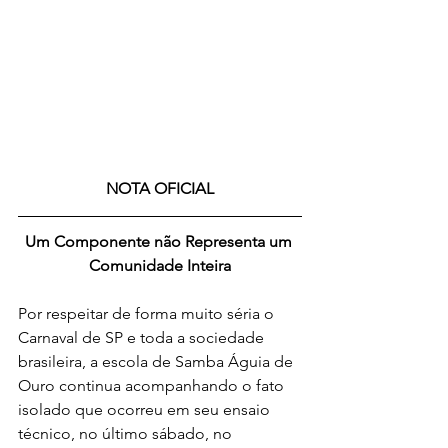
NOTA OFICIAL
Um Componente não Representa um 
Comunidade Inteira
Por respeitar de forma muito séria o 
Carnaval de SP e toda a sociedade 
brasileira, a escola de Samba Águia de 
Ouro continua acompanhando o fato 
isolado que ocorreu em seu ensaio 
técnico, no último sábado, no 