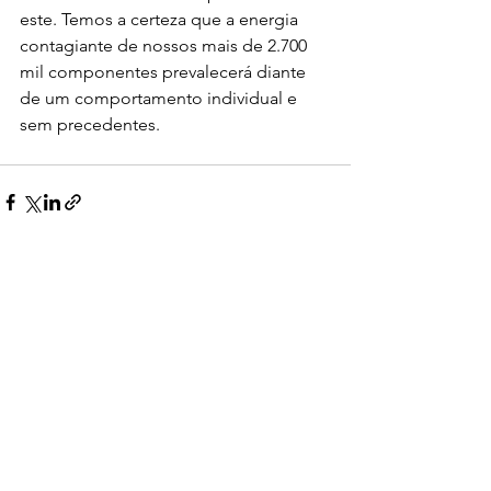
este. Temos a certeza que a energia 
contagiante de nossos mais de 2.700 
mil componentes prevalecerá diante 
de um comportamento individual e 
sem precedentes.
Ver tudo
Posts recentes