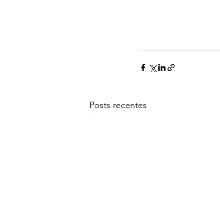
Posts recentes