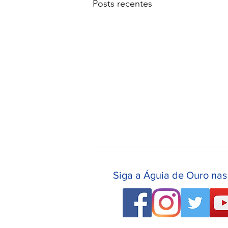
Posts recentes
Siga a Águia de Ouro nas