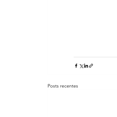
Posts recentes