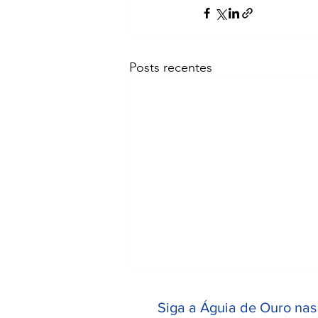
Posts recentes
Siga a Águia de Ouro nas