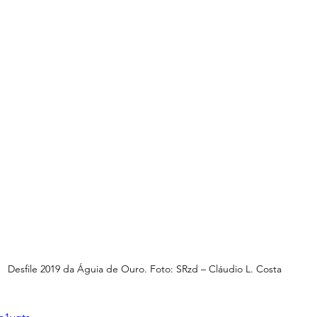
Desfile 2019 da Águia de Ouro. Foto: SRzd – Cláudio L. Costa