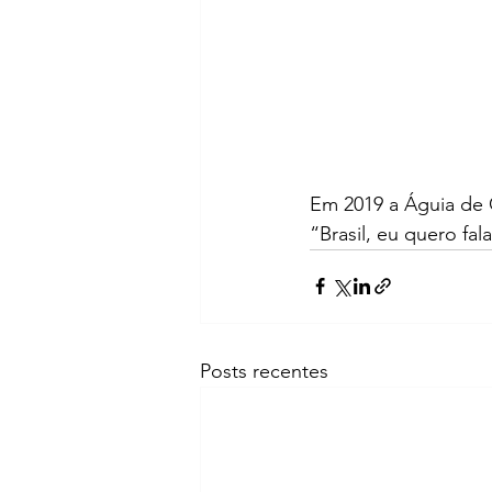
Em 2019 a Águia de 
“Brasil, eu quero fal
Posts recentes