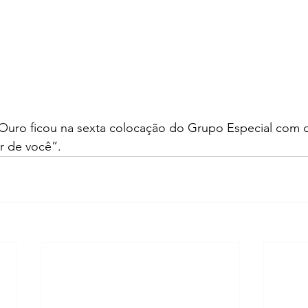
Ouro ficou na sexta colocação do Grupo Especial com 
ar de você”.