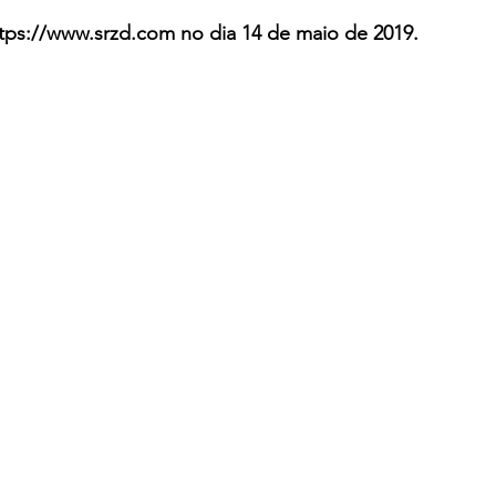
ttps://www.srzd.com no dia 14 de maio de 2019.