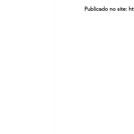
Publicado no site: h