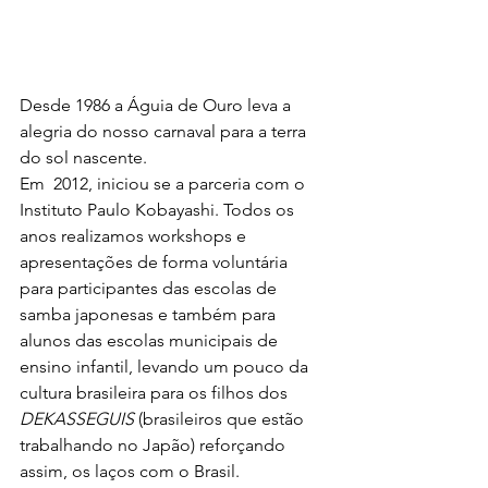
Desde 1986 a Águia de Ouro leva a 
alegria do nosso carnaval para a terra 
do sol nascente.
Em  2012, iniciou se a parceria com o 
Instituto Paulo Kobayashi. Todos os 
anos realizamos workshops e 
apresentações de forma voluntária 
para participantes das escolas de 
samba japonesas e também para 
alunos das escolas municipais de 
ensino infantil, levando um pouco da 
cultura brasileira para os filhos dos 
DEKASSEGUIS
 (brasileiros que estão 
trabalhando no Japão) reforçando 
assim, os laços com o Brasil.