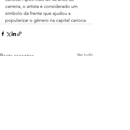
carreira, o artista é considerado um  
símbolo da frente que ajudou a 
popularizar o gênero na capital carioca.
Ver tudo
Posts recentes