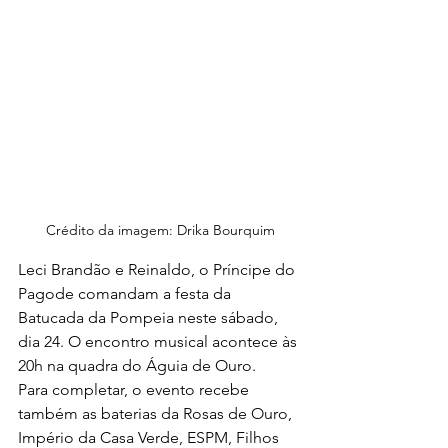
Crédito da imagem: Drika Bourquim
Leci Brandão e Reinaldo, o Príncipe do 
Pagode comandam a festa da 
Batucada da Pompeia neste sábado, 
dia 24. O encontro musical acontece às 
20h na quadra do Águia de Ouro.
Para completar, o evento recebe 
também as baterias da Rosas de Ouro,  
Império da Casa Verde, ESPM, Filhos 