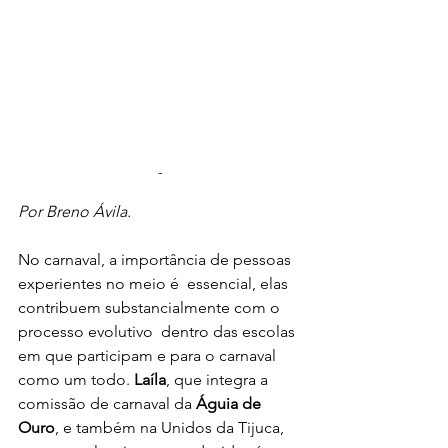
-
Por Breno Ávila.
No carnaval, a importância de pessoas 
experientes no meio é  essencial, elas 
contribuem substancialmente com o 
processo evolutivo  dentro das escolas 
em que participam e para o carnaval 
como um todo. 
Laíla
, que integra a 
comissão de carnaval da
 Águia de 
Ouro
, e também na Unidos da Tijuca, 