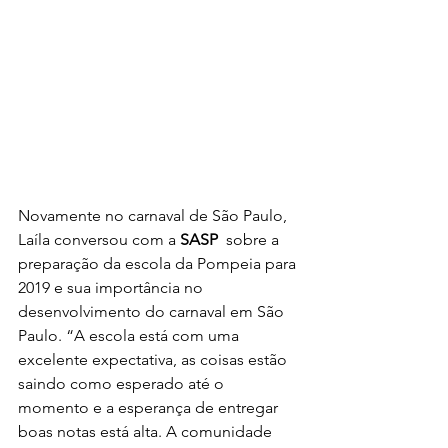
Novamente no carnaval de São Paulo, 
Laíla conversou com a 
SASP
  sobre a 
preparação da escola da Pompeia para 
2019 e sua importância no  
desenvolvimento do carnaval em São 
Paulo. “A escola está com uma  
excelente expectativa, as coisas estão 
saindo como esperado até o  
momento e a esperança de entregar 
boas notas está alta. A comunidade  