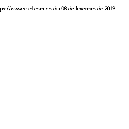
tps://www.srzd.com no dia 08 de fevereiro de 2019.