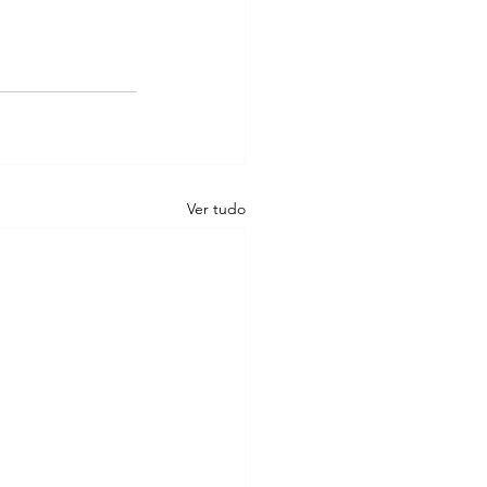
Ver tudo