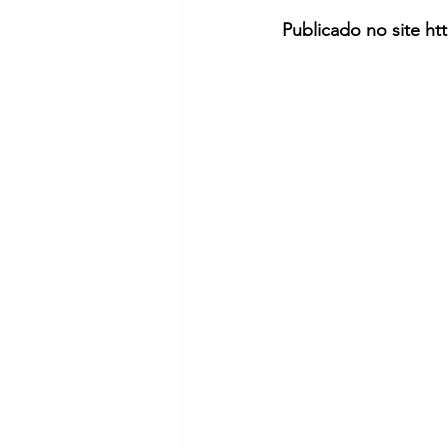
Publicado no site ht