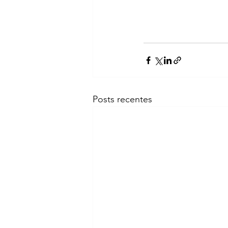
Posts recentes