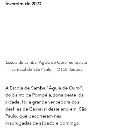
fevereiro de 2020.
Escola de samba 'Águia de Ouro' conquista 
carnaval de São Paulo | FOTO: Reuters
A Escola de Samba "Águia de Ouro", 
do bairro da Pompéia, zona oeste  da 
cidade, foi a grande vencedora dos 
desfiles de Carnaval deste ano em  São 
Paulo, que decorreram nas 
madrugadas de sábado e domingo. 