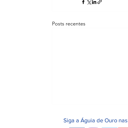
Posts recentes
Siga a Águia de Ouro nas