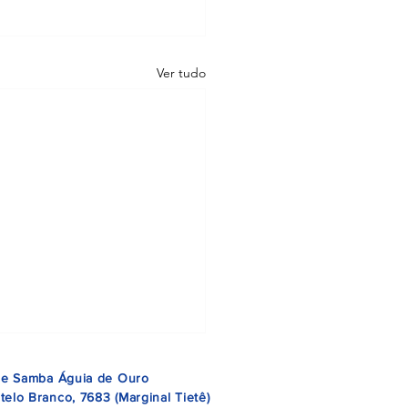
Ver tudo
 de Samba Águia de Ouro
telo Branco, 7683 (Marginal Tietê)