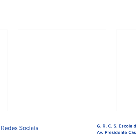
G. R. C. S. Escola
 Redes Sociais
Av. Presidente Cas