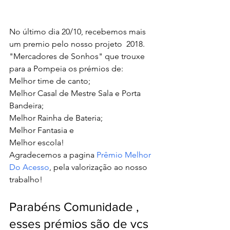
No último dia 20/10, recebemos mais 
um premio pelo nosso projeto  2018. 
"Mercadores de Sonhos" que trouxe 
para a Pompeia os prémios de:
Melhor time de canto;
Melhor Casal de Mestre Sala e Porta 
Bandeira;
Melhor Rainha de Bateria; 
Melhor Fantasia e 
Melhor escola!
Agradecemos a pagina 
Prêmio Melhor 
Do Acesso
, pela valorização ao nosso 
trabalho!
Parabéns Comunidade , 
esses prémios são de vcs 