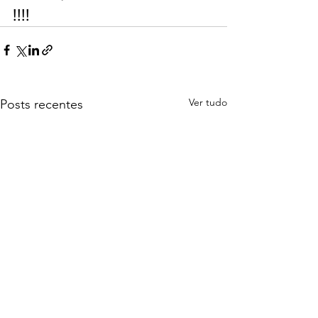
!!!!
Ver tudo
Posts recentes