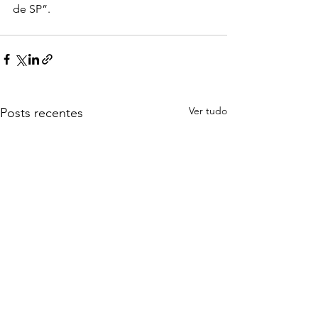
de SP”.
Ver tudo
Posts recentes