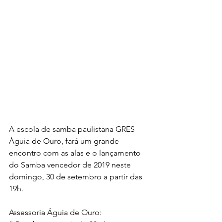
A escola de samba paulistana GRES 
Águia de Ouro, fará um grande  
encontro com as alas e o lançamento 
do Samba vencedor de 2019 neste  
domingo, 30 de setembro a partir das 
19h.
Assessoria Águia de Ouro: