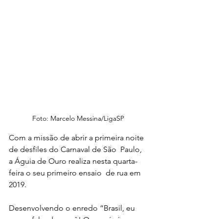
Foto: Marcelo Messina/LigaSP
Com a missão de abrir a primeira noite 
de desfiles do Carnaval de São  Paulo, 
a Águia de Ouro realiza nesta quarta-
feira o seu primeiro ensaio  de rua em 
2019.
Desenvolvendo o enredo “Brasil, eu 