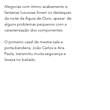
Alegorias com ótimo acabamento e  
fantasias luxuosas foram os destaques 
da noite da Águia de Ouro, apesar  de 
alguns problemas pequenos com a 
caracterização dos componentes.
O primeiro casal de mestre-sala e 
porta-bandeira, João Carlos e Ana 
Paula, transmitiu muita segurança e 
leveza no bailado.