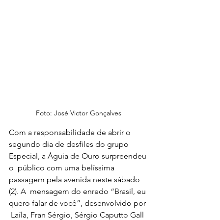
Foto: José Victor Gonçalves
Com a responsabilidade de abrir o  
segundo dia de desfiles do grupo 
Especial, a Águia de Ouro surpreendeu 
o  público com uma belíssima 
passagem pela avenida neste sábado 
(2). A  mensagem do enredo “Brasil, eu 
quero falar de você”, desenvolvido por 
 Laíla, Fran Sérgio, Sérgio Caputto Gall 