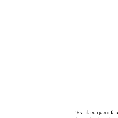
“Brasil, eu quero fa