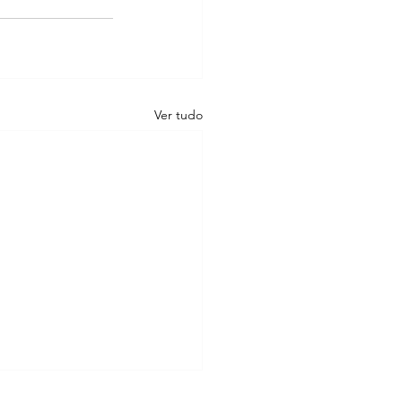
Ver tudo