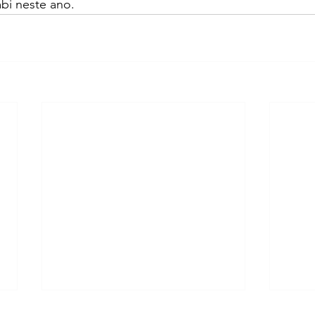
i neste ano.