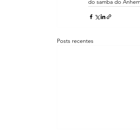
do samba do Anhemb
Posts recentes