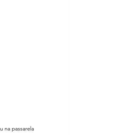
u na passarela 