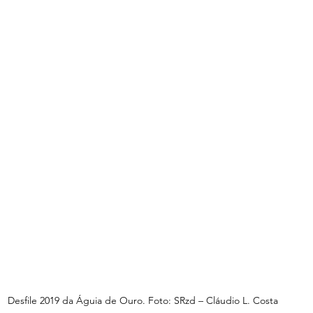
Desfile 2019 da Águia de Ouro. Foto: SRzd – Cláudio L. Costa