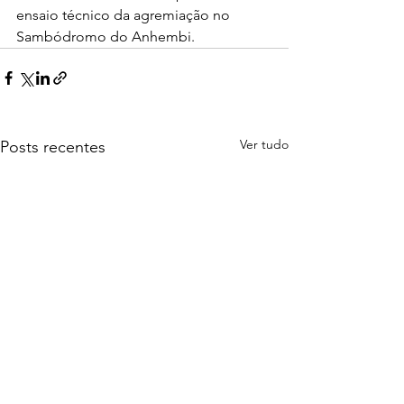
ensaio técnico da agremiação no  
Sambódromo do Anhembi.
Ver tudo
Posts recentes