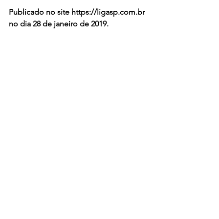
Publicado no site https://ligasp.com.br 
no dia 28 de janeiro de 2019.