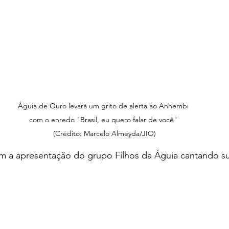
Águia de Ouro levará um grito de alerta ao Anhembi 
com o enredo "Brasil, eu quero falar de você" 
(Crédito: Marcelo Almeyda/JIO)
 a apresentação do grupo Filhos da Águia cantando s