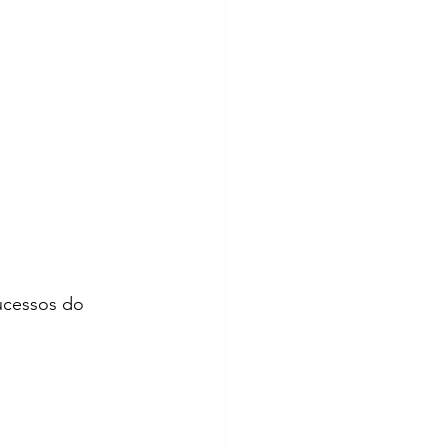
ucessos do 