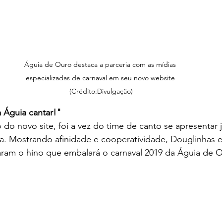
Águia de Ouro destaca a parceria com as mídias 
especializadas de carnaval em seu novo website 
(Crédito:Divulgação)
 Águia cantar!" 
do novo site, foi a vez do time de canto se apresentar j
. Mostrando afinidade e cooperatividade, Douglinhas 
ram o hino que embalará o carnaval 2019 da Águia de O