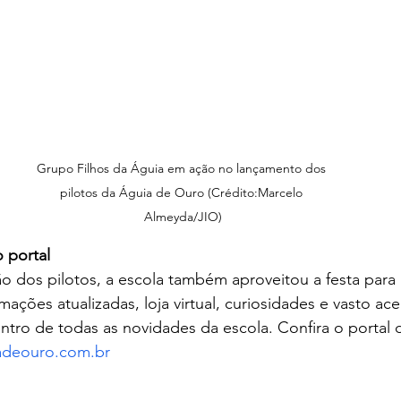
Grupo Filhos da Águia em ação no lançamento dos 
pilotos da Águia de Ouro (Crédito:Marcelo 
Almeyda/JIO)
 portal
 dos pilotos, a escola também aproveitou a festa para 
ações atualizadas, loja virtual, curiosidades e vasto ace
entro de todas as novidades da escola. Confira o portal
adeouro.com.br