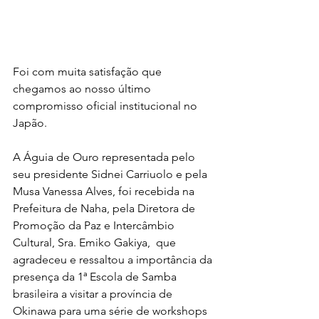
Foi com muita satisfação que 
chegamos ao nosso último 
compromisso oficial institucional no 
Japão.
A Águia de Ouro representada pelo 
seu presidente Sidnei Carriuolo e pela 
Musa Vanessa Alves, foi recebida na 
Prefeitura de Naha, pela Diretora de 
Promoção da Paz e Intercâmbio 
Cultural, Sra. Emiko Gakiya,  que 
agradeceu e ressaltou a importância da 
presença da 1ª Escola de Samba 
brasileira a visitar a província de 
Okinawa para uma série de workshops 