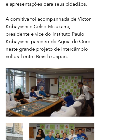
e apresentações para seus cidadãos.
A comitiva foi acompanhada de Victor 
Kobayashi e Celso Mizukami, 
presidente e vice do Instituto Paulo 
Kobayashi, parceiro da Águia de Ouro 
neste grande projeto de intercâmbio 
cultural entre Brasil e Japão.